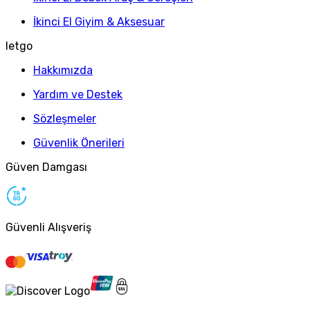
İkinci El Giyim & Aksesuar
letgo
Hakkımızda
Yardım ve Destek
Sözleşmeler
Güvenlik Önerileri
Güven Damgası
Güvenli Alışveriş