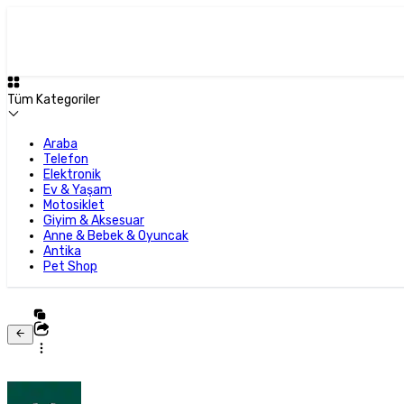
Tüm Kategoriler
Araba
Telefon
Elektronik
Ev & Yaşam
Motosiklet
Giyim & Aksesuar
Anne & Bebek & Oyuncak
Antika
Pet Shop