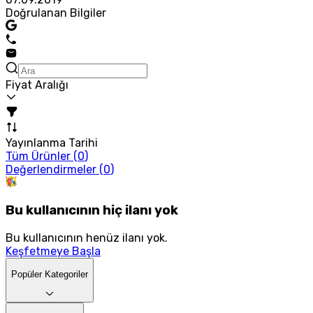
Doğrulanan Bilgiler
Fiyat Aralığı
Yayınlanma Tarihi
Tüm Ürünler (
0
)
Değerlendirmeler (
0
)
Bu kullanıcının hiç ilanı yok
Bu kullanıcının henüz ilanı yok.
Keşfetmeye Başla
Popüler Kategoriler