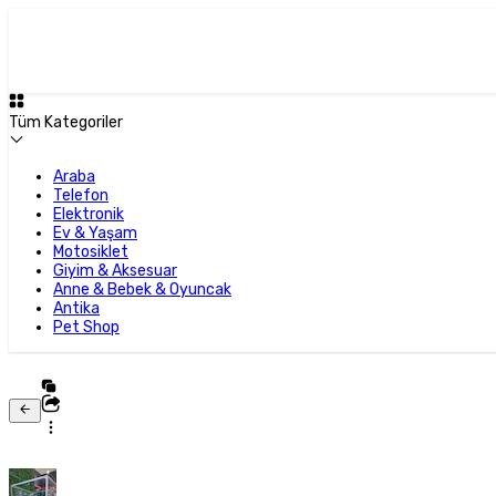
Tüm Kategoriler
Araba
Telefon
Elektronik
Ev & Yaşam
Motosiklet
Giyim & Aksesuar
Anne & Bebek & Oyuncak
Antika
Pet Shop