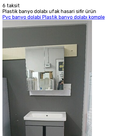
6
taksit
Plastik banyo dolabı ufak hasari sifir ürün
Pvc banyo dolabi Plastik banyo dolabı komple