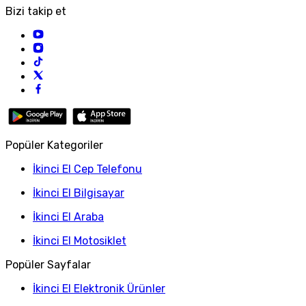
Bizi takip et
Popüler Kategoriler
İkinci El Cep Telefonu
İkinci El Bilgisayar
İkinci El Araba
İkinci El Motosiklet
Popüler Sayfalar
İkinci El Elektronik Ürünler