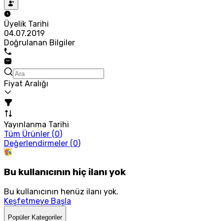
Üyelik Tarihi
04.07.2019
Doğrulanan Bilgiler
Fiyat Aralığı
Yayınlanma Tarihi
Tüm Ürünler (
0
)
Değerlendirmeler (
0
)
Bu kullanıcının hiç ilanı yok
Bu kullanıcının henüz ilanı yok.
Keşfetmeye Başla
Popüler Kategoriler