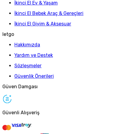
İkinci El Ev & Yaşam
İkinci El Bebek Araç & Gereçleri
İkinci El Giyim & Aksesuar
letgo
Hakkımızda
Yardım ve Destek
Sözleşmeler
Güvenlik Önerileri
Güven Damgası
Güvenli Alışveriş