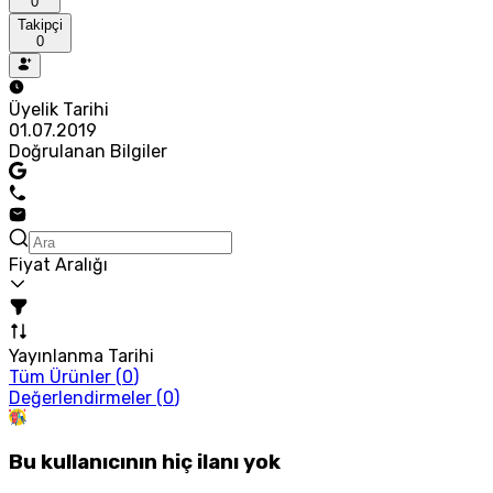
0
Takipçi
0
Üyelik Tarihi
01.07.2019
Doğrulanan Bilgiler
Fiyat Aralığı
Yayınlanma Tarihi
Tüm Ürünler (
0
)
Değerlendirmeler (
0
)
Bu kullanıcının hiç ilanı yok