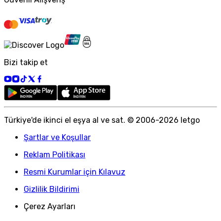
Bizi takip et
Türkiye
'
de ikinci el eşya al ve sat. © 2006-
2026
letgo
Şartlar ve Koşullar
Reklam Politikası
Resmi Kurumlar için Kılavuz
Gizlilik Bildirimi
Çerez Ayarları