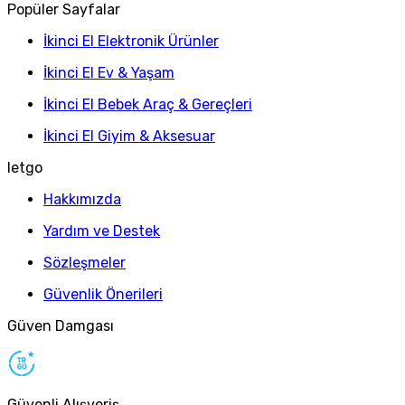
Popüler Sayfalar
İkinci El Elektronik Ürünler
İkinci El Ev & Yaşam
İkinci El Bebek Araç & Gereçleri
İkinci El Giyim & Aksesuar
letgo
Hakkımızda
Yardım ve Destek
Sözleşmeler
Güvenlik Önerileri
Güven Damgası
Güvenli Alışveriş