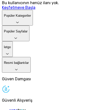
Bu kullanıcının henüz ilanı yok.
Keşfetmeye Başla
Popüler Kategoriler
Popüler Sayfalar
letgo
Resmi bağlantılar
Güven Damgası
Güvenli Alışveriş