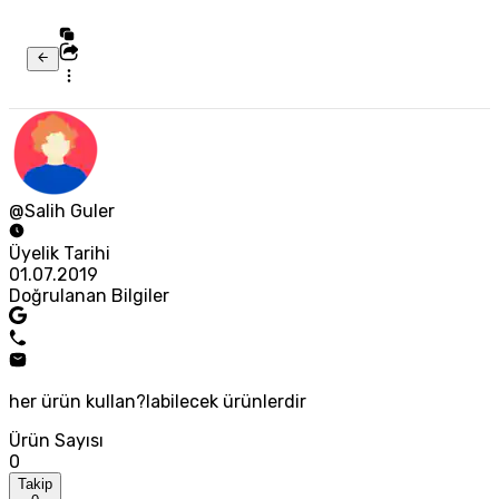
@Salih Guler
Üyelik Tarihi
01.07.2019
Doğrulanan Bilgiler
her ürün kullan?labilecek ürünlerdir
Ürün Sayısı
0
Takip