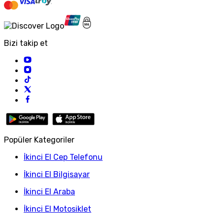
Bizi takip et
Popüler Kategoriler
İkinci El Cep Telefonu
İkinci El Bilgisayar
İkinci El Araba
İkinci El Motosiklet