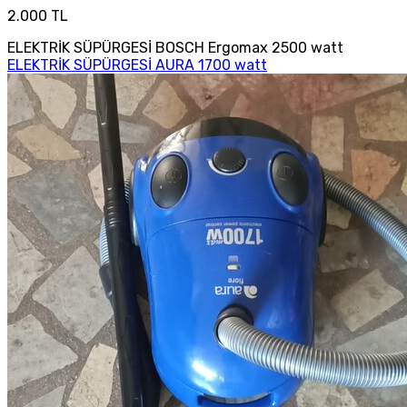
2.000 TL
ELEKTRİK SÜPÜRGESİ BOSCH Ergomax 2500 watt
ELEKTRİK SÜPÜRGESİ AURA 1700 watt