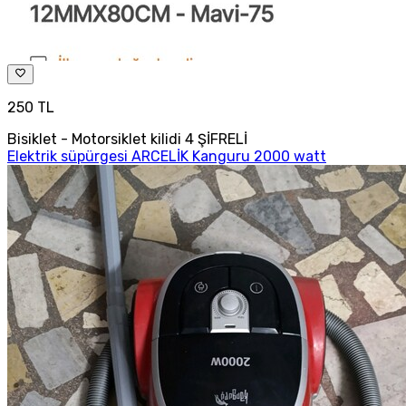
250 TL
Bisiklet - Motorsiklet kilidi 4 ŞİFRELİ
Elektrik süpürgesi ARCELİK Kanguru 2000 watt