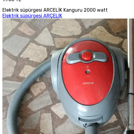
Elektrik süpürgesi ARCELİK Kanguru 2000 watt
Elektrik süpürgesi ARÇELİK