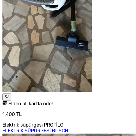
Elden al, kartla öde!
1.400 TL
Elektrik süpürgesi PROFİLO
ELEKTRİK SÜPÜRGESİ BOSCH