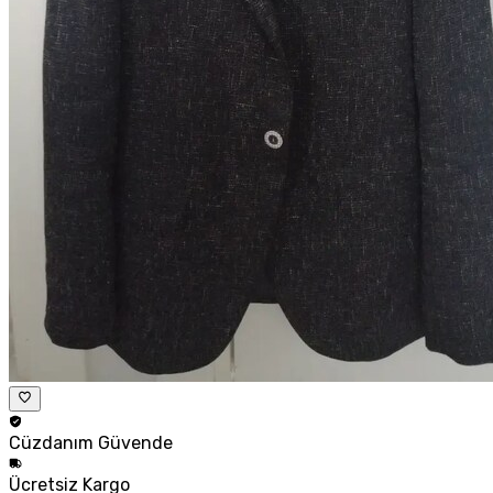
Cüzdanım
Güvende
Ücretsiz
Kargo