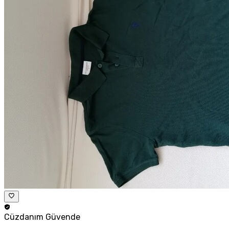
Cüzdanım
Güvende