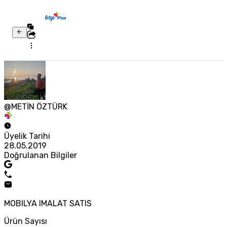
@METİN ÖZTÜRK
Üyelik Tarihi
28.05.2019
Doğrulanan Bilgiler
MOBILYA IMALAT SATIS
Ürün Sayısı