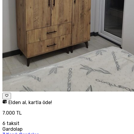
Elden al, kartla öde!
7.000 TL
6
taksit
Gardolap