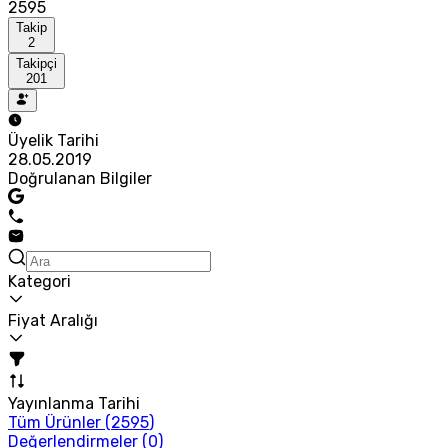
2595
Takip
2
Takipçi
201
Üyelik Tarihi
28.05.2019
Doğrulanan Bilgiler
Kategori
Fiyat Aralığı
Yayınlanma Tarihi
Tüm Ürünler (
2595
)
Değerlendirmeler (
0
)