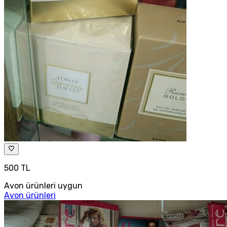
500 TL
Avon ürünleri uygun
Avon ürünleri