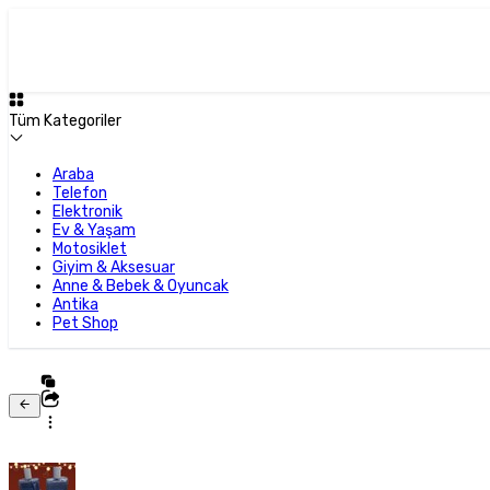
Tüm Kategoriler
Araba
Telefon
Elektronik
Ev & Yaşam
Motosiklet
Giyim & Aksesuar
Anne & Bebek & Oyuncak
Antika
Pet Shop