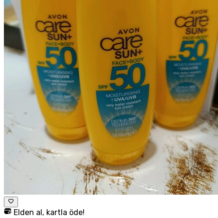
Elden al, kartla öde!