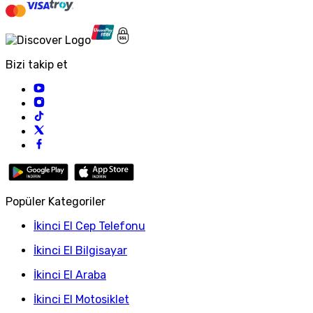
Bizi takip et
Popüler Kategoriler
İkinci El Cep Telefonu
İkinci El Bilgisayar
İkinci El Araba
İkinci El Motosiklet