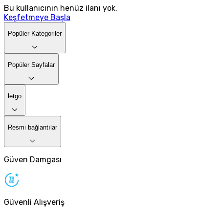
Bu kullanıcının henüz ilanı yok.
Keşfetmeye Başla
Popüler Kategoriler
Popüler Sayfalar
letgo
Resmi bağlantılar
Güven Damgası
Güvenli Alışveriş