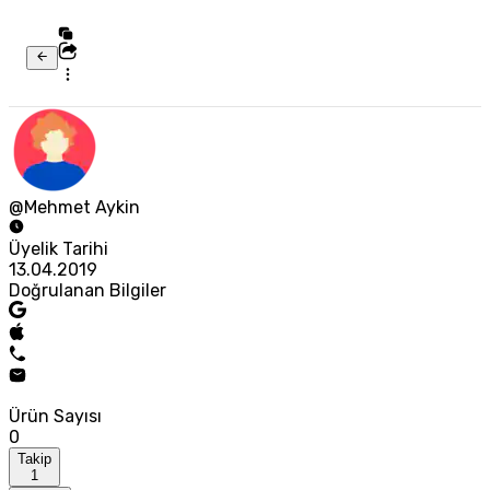
@Mehmet Aykin
Üyelik Tarihi
13.04.2019
Doğrulanan Bilgiler
Ürün Sayısı
0
Takip
1