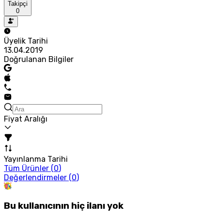
Takipçi
0
Üyelik Tarihi
13.04.2019
Doğrulanan Bilgiler
Fiyat Aralığı
Yayınlanma Tarihi
Tüm Ürünler (
0
)
Değerlendirmeler (
0
)
Bu kullanıcının hiç ilanı yok