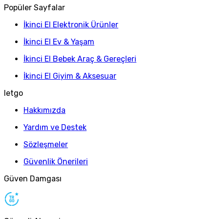
Popüler Sayfalar
İkinci El Elektronik Ürünler
İkinci El Ev & Yaşam
İkinci El Bebek Araç & Gereçleri
İkinci El Giyim & Aksesuar
letgo
Hakkımızda
Yardım ve Destek
Sözleşmeler
Güvenlik Önerileri
Güven Damgası