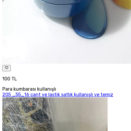
100 TL
Para kumbarası kullanışlı
205 _55_16 cant ve lastik satlık kullanışlı ve temiz