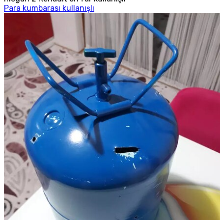
Para kumbarası kullanışlı