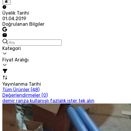
Üyelik Tarihi
01.04.2019
Doğrulanan Bilgiler
Kategori
Fiyat Aralığı
Yayınlanma Tarihi
Tüm Ürünler (
48
)
Değerlendirmeler (
0
)
demir ranza kullanışlı fazlalık ister tek alın