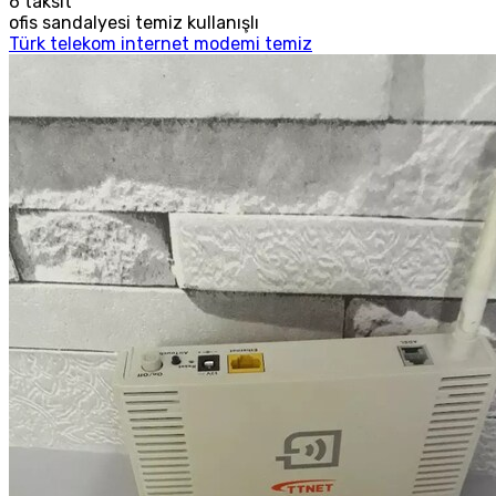
6
taksit
ofis sandalyesi temiz kullanışlı
Türk telekom internet modemi temiz