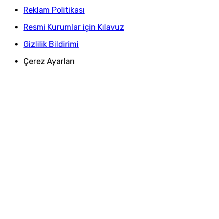
Reklam Politikası
Resmi Kurumlar için Kılavuz
Gizlilik Bildirimi
Çerez Ayarları