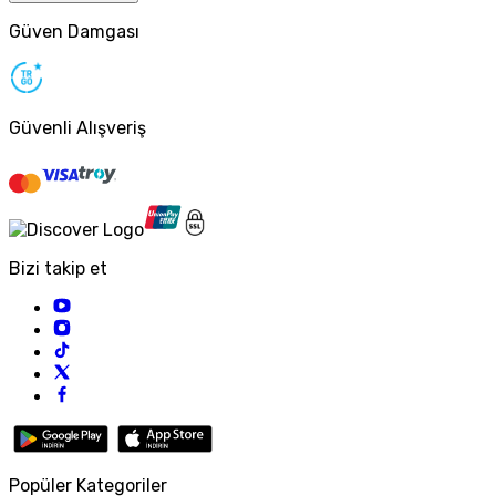
Güven Damgası
Güvenli Alışveriş
Bizi takip et
Popüler Kategoriler