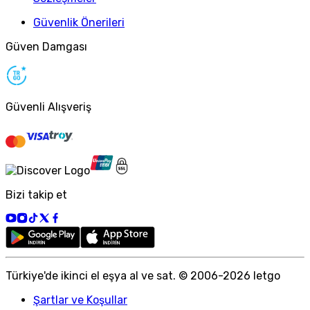
Güvenlik Önerileri
Güven Damgası
Güvenli Alışveriş
Bizi takip et
Türkiye
'
de ikinci el eşya al ve sat. © 2006-
2026
letgo
Şartlar ve Koşullar