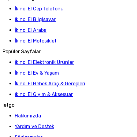
İkinci El Cep Telefonu
İkinci El Bilgisayar
İkinci El Araba
İkinci El Motosiklet
Popüler Sayfalar
İkinci El Elektronik Ürünler
İkinci El Ev & Yaşam
İkinci El Bebek Araç & Gereçleri
İkinci El Giyim & Aksesuar
letgo
Hakkımızda
Yardım ve Destek