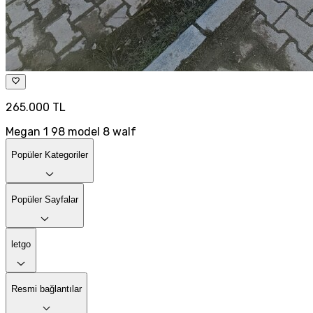
265.000 TL
Megan 1 98 model 8 walf
Popüler Kategoriler
Popüler Sayfalar
letgo
Resmi bağlantılar