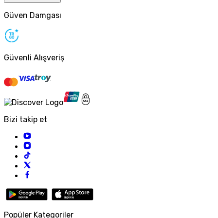
Güven Damgası
Güvenli Alışveriş
Bizi takip et
Popüler Kategoriler