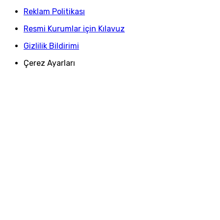
Reklam Politikası
Resmi Kurumlar için Kılavuz
Gizlilik Bildirimi
Çerez Ayarları