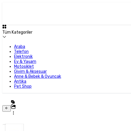
Tüm Kategoriler
Araba
Telefon
Elektronik
Ev & Yaşam
Motosiklet
Giyim & Aksesuar
Anne & Bebek & Oyuncak
Antika
Pet Shop