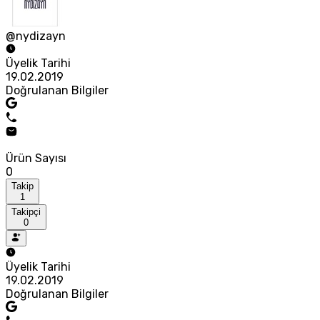
@nydizayn
Üyelik Tarihi
19.02.2019
Doğrulanan Bilgiler
Ürün Sayısı
0
Takip
1
Takipçi
0
Üyelik Tarihi
19.02.2019
Doğrulanan Bilgiler