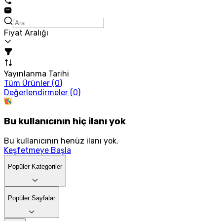
Fiyat Aralığı
Yayınlanma Tarihi
Tüm Ürünler (
0
)
Değerlendirmeler (
0
)
Bu kullanıcının hiç ilanı yok
Bu kullanıcının henüz ilanı yok.
Keşfetmeye Başla
Popüler Kategoriler
Popüler Sayfalar