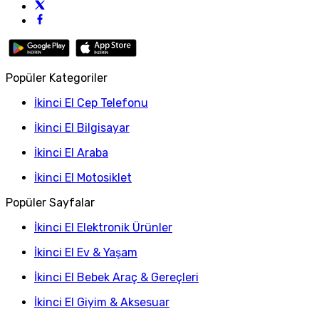
Popüler Kategoriler
İkinci El Cep Telefonu
İkinci El Bilgisayar
İkinci El Araba
İkinci El Motosiklet
Popüler Sayfalar
İkinci El Elektronik Ürünler
İkinci El Ev & Yaşam
İkinci El Bebek Araç & Gereçleri
İkinci El Giyim & Aksesuar