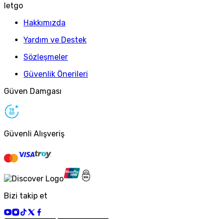
letgo
Hakkımızda
Yardım ve Destek
Sözleşmeler
Güvenlik Önerileri
Güven Damgası
Güvenli Alışveriş
Bizi takip et