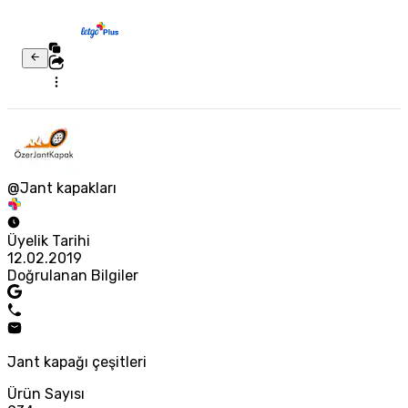
@Jant kapakları
Üyelik Tarihi
12.02.2019
Doğrulanan Bilgiler
Jant kapağı çeşitleri
Ürün Sayısı