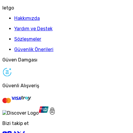
letgo
Hakkımızda
Yardım ve Destek
Sözleşmeler
Güvenlik Önerileri
Güven Damgası
Güvenli Alışveriş
Bizi takip et