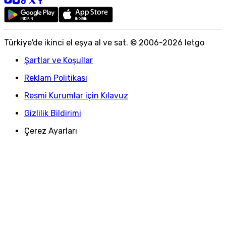
Türkiye
'
de ikinci el eşya al ve sat. © 2006-
2026
letgo
Şartlar ve Koşullar
Reklam Politikası
Resmi Kurumlar için Kılavuz
Gizlilik Bildirimi
Çerez Ayarları