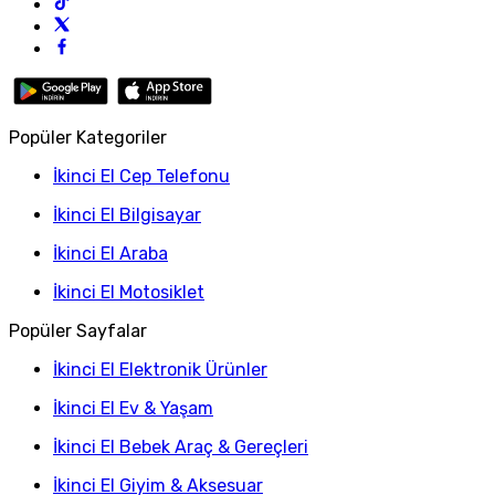
Popüler Kategoriler
İkinci El Cep Telefonu
İkinci El Bilgisayar
İkinci El Araba
İkinci El Motosiklet
Popüler Sayfalar
İkinci El Elektronik Ürünler
İkinci El Ev & Yaşam
İkinci El Bebek Araç & Gereçleri
İkinci El Giyim & Aksesuar