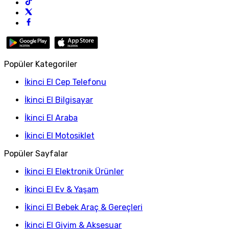
Popüler Kategoriler
İkinci El Cep Telefonu
İkinci El Bilgisayar
İkinci El Araba
İkinci El Motosiklet
Popüler Sayfalar
İkinci El Elektronik Ürünler
İkinci El Ev & Yaşam
İkinci El Bebek Araç & Gereçleri
İkinci El Giyim & Aksesuar