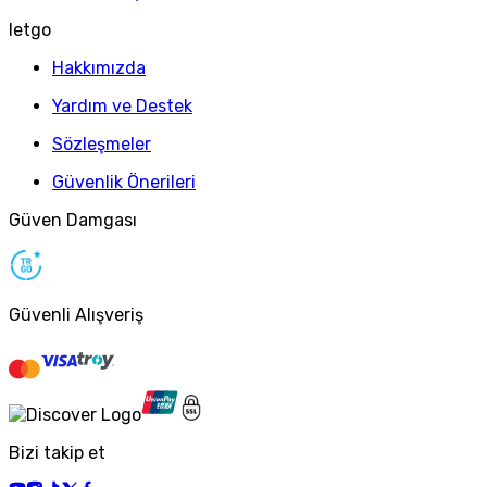
letgo
Hakkımızda
Yardım ve Destek
Sözleşmeler
Güvenlik Önerileri
Güven Damgası
Güvenli Alışveriş
Bizi takip et