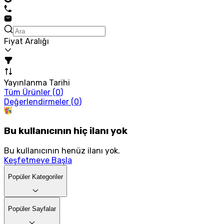
Fiyat Aralığı
Yayınlanma Tarihi
Tüm Ürünler (
0
)
Değerlendirmeler (
0
)
Bu kullanıcının hiç ilanı yok
Bu kullanıcının henüz ilanı yok.
Keşfetmeye Başla
Popüler Kategoriler
Popüler Sayfalar