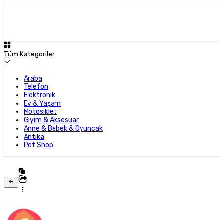
Tüm Kategoriler
Araba
Telefon
Elektronik
Ev & Yaşam
Motosiklet
Giyim & Aksesuar
Anne & Bebek & Oyuncak
Antika
Pet Shop