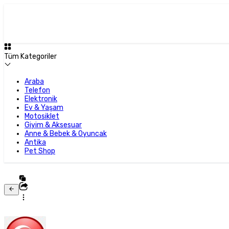
Tüm Kategoriler
Araba
Telefon
Elektronik
Ev & Yaşam
Motosiklet
Giyim & Aksesuar
Anne & Bebek & Oyuncak
Antika
Pet Shop