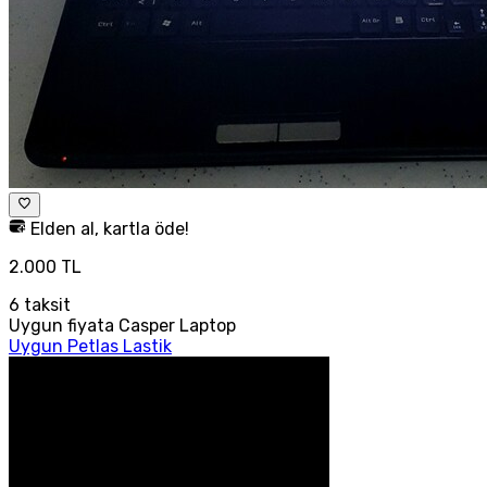
Elden al, kartla öde!
2.000 TL
6
taksit
Uygun fiyata Casper Laptop
Uygun Petlas Lastik