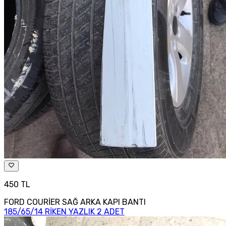
450 TL
FORD COURİER SAĞ ARKA KAPI BANTI
185/65/14 RİKEN YAZLIK 2 ADET