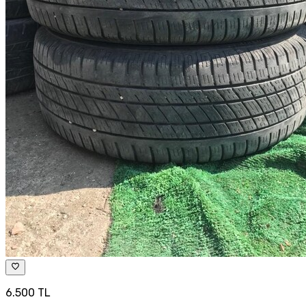
6.500 TL