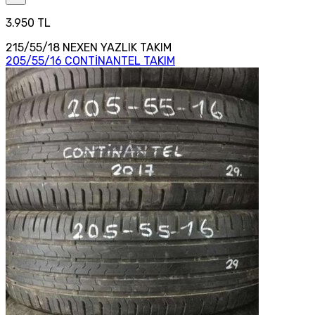
3.950 TL
215/55/18 NEXEN YAZLIK TAKIM
205/55/16 CONTİNANTEL TAKIM