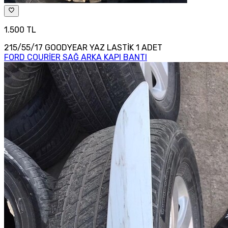
1.500 TL
215/55/17 GOODYEAR YAZ LASTİK 1 ADET
FORD COURİER SAĞ ARKA KAPI BANTI