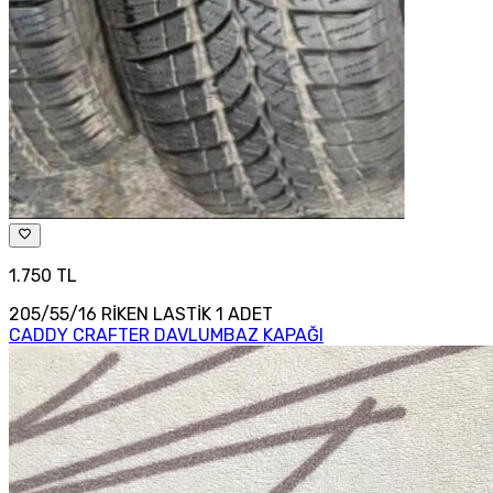
1.750 TL
205/55/16 RİKEN LASTİK 1 ADET
CADDY CRAFTER DAVLUMBAZ KAPAĞI