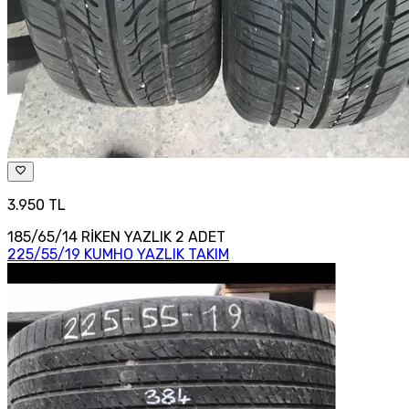
3.950 TL
185/65/14 RİKEN YAZLIK 2 ADET
225/55/19 KUMHO YAZLIK TAKIM