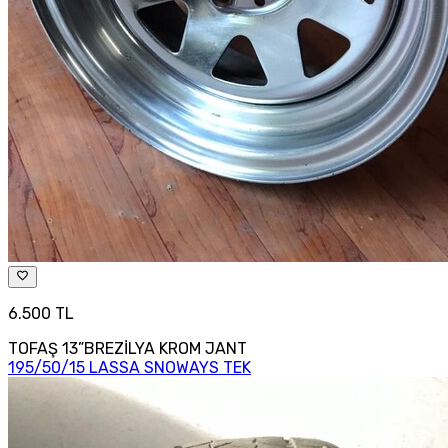
6.500 TL
TOFAŞ 13”BREZİLYA KROM JANT
195/50/15 LASSA SNOWAYS TEK