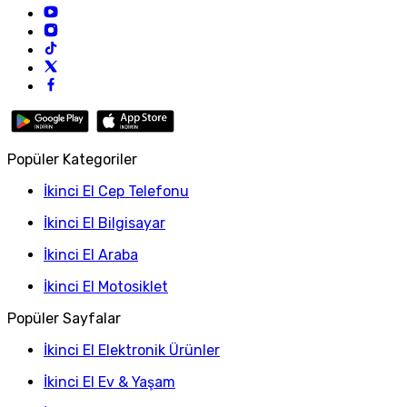
Popüler Kategoriler
İkinci El Cep Telefonu
İkinci El Bilgisayar
İkinci El Araba
İkinci El Motosiklet
Popüler Sayfalar
İkinci El Elektronik Ürünler
İkinci El Ev & Yaşam