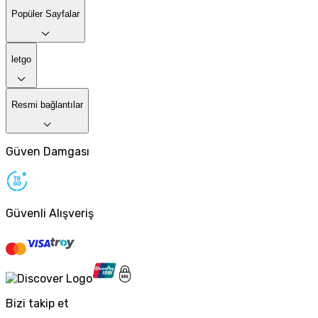
Popüler Sayfalar
letgo
Resmi bağlantılar
Güven Damgası
Güvenli Alışveriş
Bizi takip et