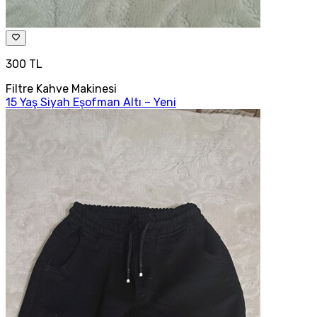
300 TL
Filtre Kahve Makinesi
15 Yaş Siyah Eşofman Altı – Yeni