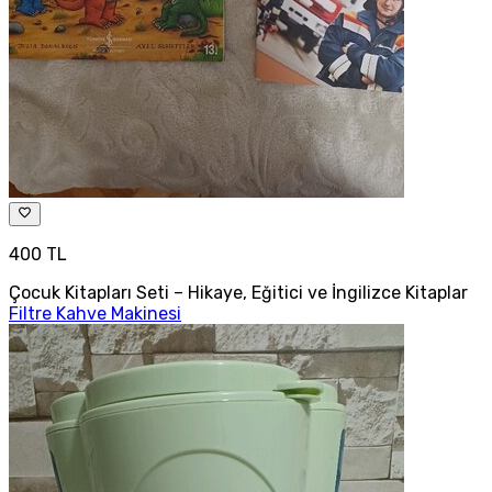
400 TL
Çocuk Kitapları Seti – Hikaye, Eğitici ve İngilizce Kitaplar
Filtre Kahve Makinesi