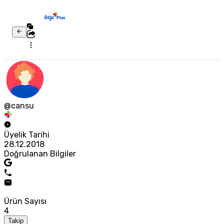
@cansu
Üyelik Tarihi
28.12.2018
Doğrulanan Bilgiler
Ürün Sayısı
4
Takip