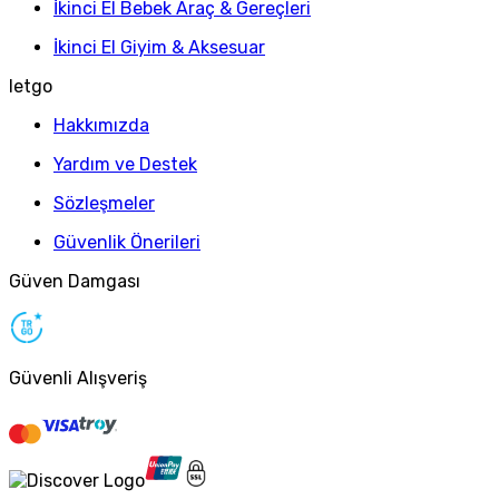
İkinci El Bebek Araç & Gereçleri
İkinci El Giyim & Aksesuar
letgo
Hakkımızda
Yardım ve Destek
Sözleşmeler
Güvenlik Önerileri
Güven Damgası
Güvenli Alışveriş