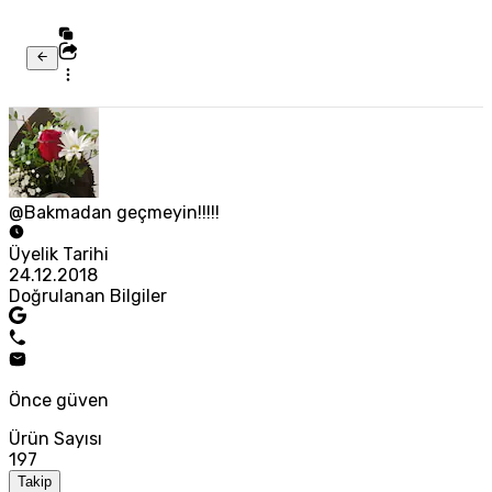
@Bakmadan geçmeyin!!!!!
Üyelik Tarihi
24.12.2018
Doğrulanan Bilgiler
Önce güven
Ürün Sayısı
197
Takip