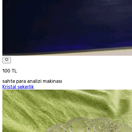
100 TL
sahte para analizi makinası
Kristal şekerlik