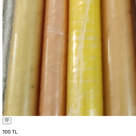
100 TL