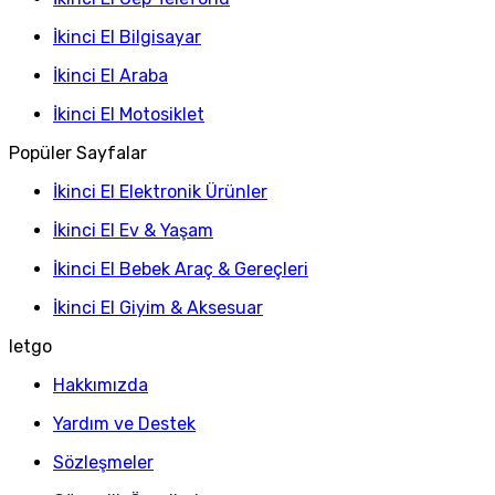
İkinci El Bilgisayar
İkinci El Araba
İkinci El Motosiklet
Popüler Sayfalar
İkinci El Elektronik Ürünler
İkinci El Ev & Yaşam
İkinci El Bebek Araç & Gereçleri
İkinci El Giyim & Aksesuar
letgo
Hakkımızda
Yardım ve Destek
Sözleşmeler