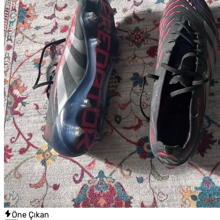
Öne Çıkan