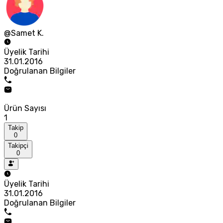
@Samet K.
Üyelik Tarihi
31.01.2016
Doğrulanan Bilgiler
Ürün Sayısı
1
Takip
0
Takipçi
0
Üyelik Tarihi
31.01.2016
Doğrulanan Bilgiler