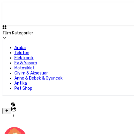
Tüm Kategoriler
Araba
Telefon
Elektronik
Ev & Yaşam
Motosiklet
Giyim & Aksesuar
Anne & Bebek & Oyuncak
Antika
Pet Shop