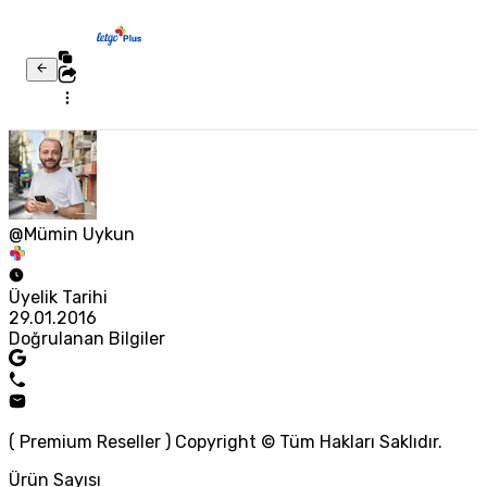
@Mümin Uykun
Üyelik Tarihi
29.01.2016
Doğrulanan Bilgiler
( Premium Reseller ) Copyright © Tüm Hakları Saklıdır.
Ürün Sayısı