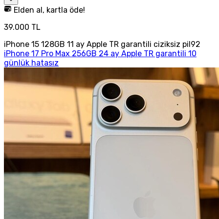
Elden al, kartla öde!
39.000 TL
iPhone 15 128GB 11 ay Apple TR garantili ciziksiz pil92
iPhone 17 Pro Max 256GB 24 ay Apple TR garantili 10
günlük hatasız