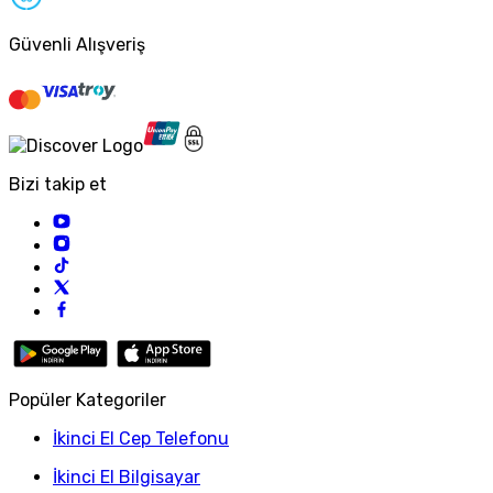
Güvenli Alışveriş
Bizi takip et
Popüler Kategoriler
İkinci El Cep Telefonu
İkinci El Bilgisayar