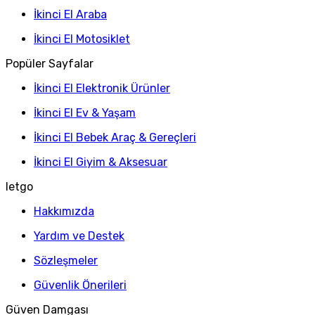
İkinci El Araba
İkinci El Motosiklet
Popüler Sayfalar
İkinci El Elektronik Ürünler
İkinci El Ev & Yaşam
İkinci El Bebek Araç & Gereçleri
İkinci El Giyim & Aksesuar
letgo
Hakkımızda
Yardım ve Destek
Sözleşmeler
Güvenlik Önerileri
Güven Damgası