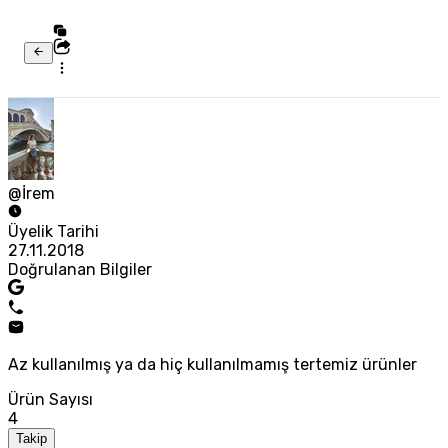
@İrem
Üyelik Tarihi
27.11.2018
Doğrulanan Bilgiler
Az kullanılmış ya da hiç kullanılmamış tertemiz ürünler
Ürün Sayısı
4
Takip