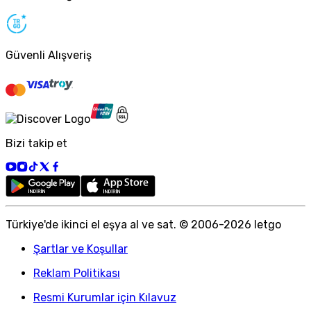
Güvenli Alışveriş
Bizi takip et
Türkiye
'
de ikinci el eşya al ve sat. © 2006-
2026
letgo
Şartlar ve Koşullar
Reklam Politikası
Resmi Kurumlar için Kılavuz