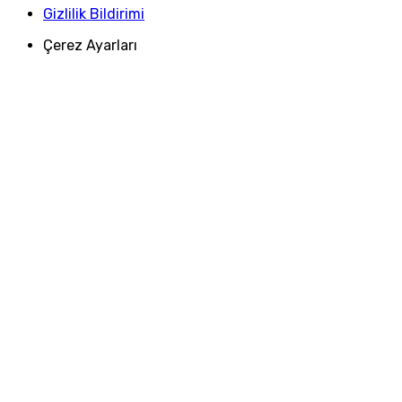
Gizlilik Bildirimi
Çerez Ayarları