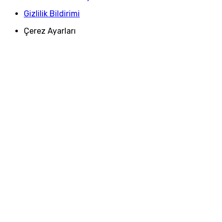
Gizlilik Bildirimi
Çerez Ayarları