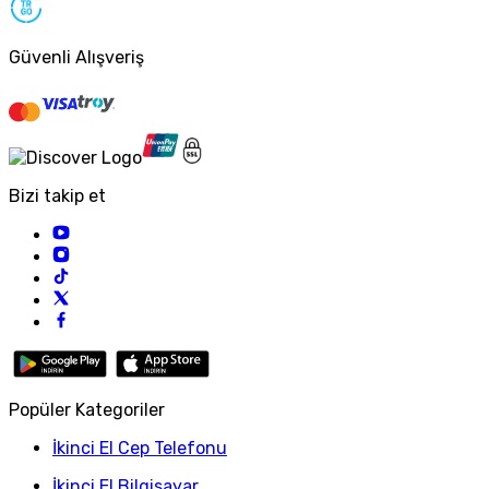
Güvenli Alışveriş
Bizi takip et
Popüler Kategoriler
İkinci El Cep Telefonu
İkinci El Bilgisayar