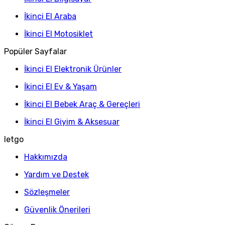
İkinci El Araba
İkinci El Motosiklet
Popüler Sayfalar
İkinci El Elektronik Ürünler
İkinci El Ev & Yaşam
İkinci El Bebek Araç & Gereçleri
İkinci El Giyim & Aksesuar
letgo
Hakkımızda
Yardım ve Destek
Sözleşmeler
Güvenlik Önerileri