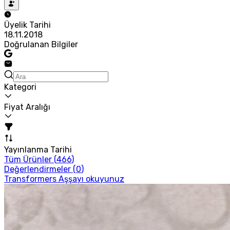
Üyelik Tarihi
18.11.2018
Doğrulanan Bilgiler
Kategori
Fiyat Aralığı
Yayınlanma Tarihi
Tüm Ürünler (
466
)
Değerlendirmeler (
0
)
Transformers Aşşayı okuyunuz