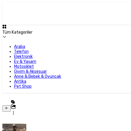
Tüm Kategoriler
Araba
Telefon
Elektronik
Ev & Yaşam
Motosiklet
Giyim & Aksesuar
Anne & Bebek & Oyuncak
Antika
Pet Shop