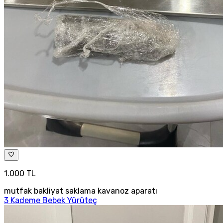
1.000 TL
mutfak bakliyat saklama kavanoz aparatı
3 Kademe Bebek Yürüteç