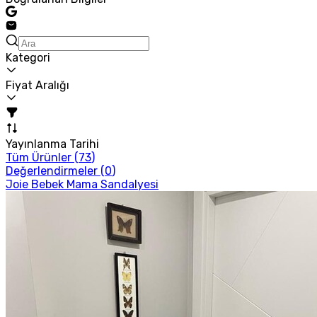
Kategori
Fiyat Aralığı
Yayınlanma Tarihi
Tüm Ürünler (
73
)
Değerlendirmeler (
0
)
Joie Bebek Mama Sandalyesi