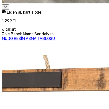
Elden al, kartla öde!
1.299 TL
6
taksit
Joie Bebek Mama Sandalyesi
MUDO RESİM ASMA TABLOSU