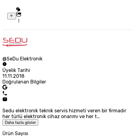
@SeDu Elektronik
Üyelik Tarihi
11.11.2018
Doğrulanan Bilgiler
Sedu elektronik teknik servis hizmeti veren bir firmadır
her türlü elektronik cihaz onarımı ve her t…
Daha fazla göster
Ürün Sayısı