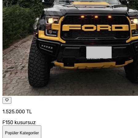
1.525.000 TL
F150 kusursuz
Popüler Kategoriler