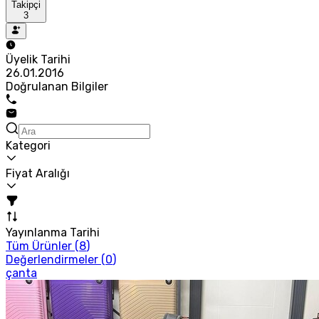
Takipçi
3
Üyelik Tarihi
26.01.2016
Doğrulanan Bilgiler
Kategori
Fiyat Aralığı
Yayınlanma Tarihi
Tüm Ürünler (
8
)
Değerlendirmeler (
0
)
çanta