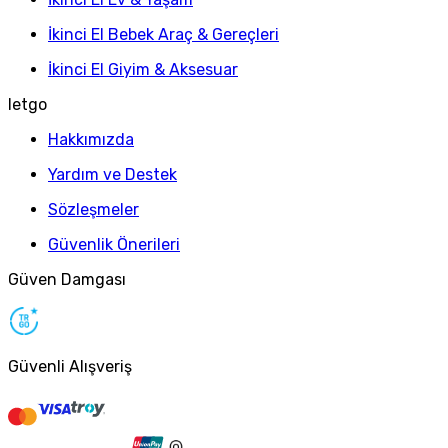
İkinci El Bebek Araç & Gereçleri
İkinci El Giyim & Aksesuar
letgo
Hakkımızda
Yardım ve Destek
Sözleşmeler
Güvenlik Önerileri
Güven Damgası
Güvenli Alışveriş