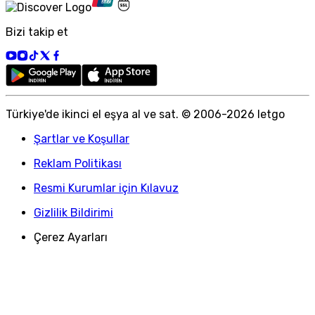
Bizi takip et
Türkiye
'
de ikinci el eşya al ve sat. © 2006-
2026
letgo
Şartlar ve Koşullar
Reklam Politikası
Resmi Kurumlar için Kılavuz
Gizlilik Bildirimi
Çerez Ayarları