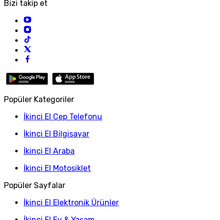
Bizi takip et
Popüler Kategoriler
İkinci El Cep Telefonu
İkinci El Bilgisayar
İkinci El Araba
İkinci El Motosiklet
Popüler Sayfalar
İkinci El Elektronik Ürünler
İkinci El Ev & Yaşam