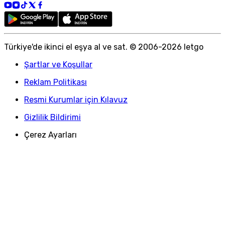
Türkiye
'
de ikinci el eşya al ve sat. © 2006-
2026
letgo
Şartlar ve Koşullar
Reklam Politikası
Resmi Kurumlar için Kılavuz
Gizlilik Bildirimi
Çerez Ayarları