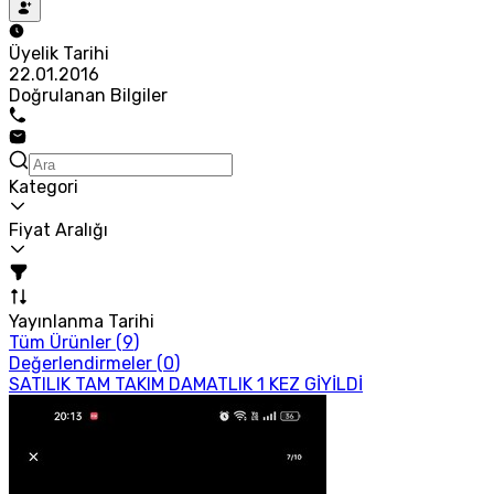
Üyelik Tarihi
22.01.2016
Doğrulanan Bilgiler
Kategori
Fiyat Aralığı
Yayınlanma Tarihi
Tüm Ürünler (
9
)
Değerlendirmeler (
0
)
SATILIK TAM TAKIM DAMATLIK 1 KEZ GİYİLDİ