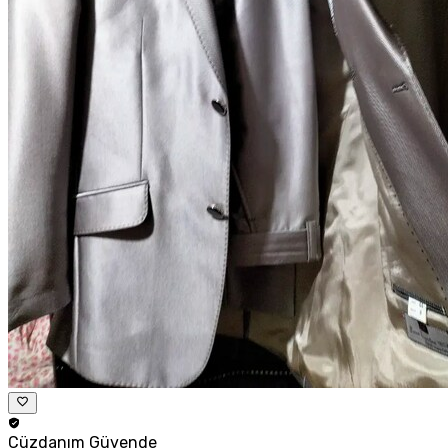
Cüzdanım
Güvende