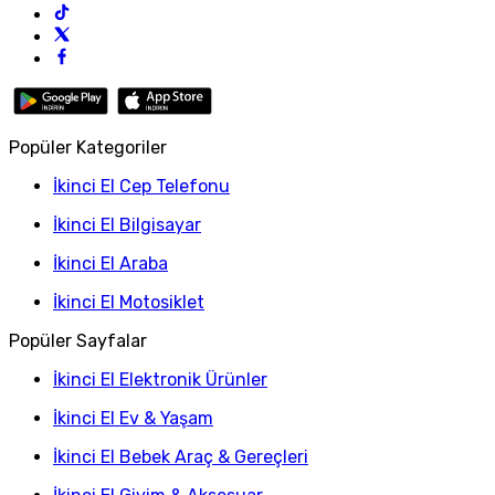
Popüler Kategoriler
İkinci El Cep Telefonu
İkinci El Bilgisayar
İkinci El Araba
İkinci El Motosiklet
Popüler Sayfalar
İkinci El Elektronik Ürünler
İkinci El Ev & Yaşam
İkinci El Bebek Araç & Gereçleri