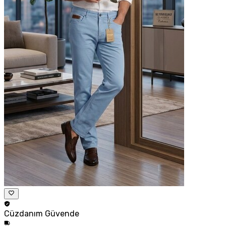
Cüzdanım
Güvende