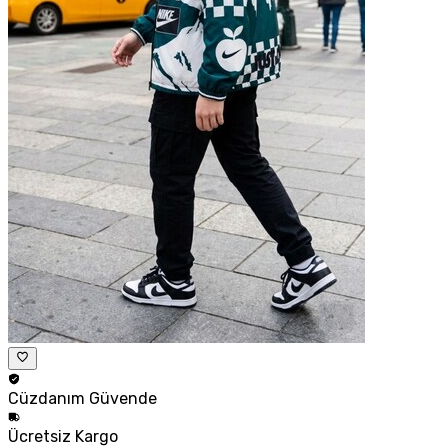
Cüzdanım
Güvende
Ücretsiz
Kargo