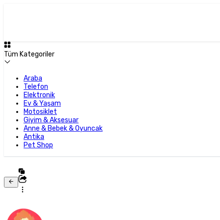
Tüm Kategoriler
Araba
Telefon
Elektronik
Ev & Yaşam
Motosiklet
Giyim & Aksesuar
Anne & Bebek & Oyuncak
Antika
Pet Shop