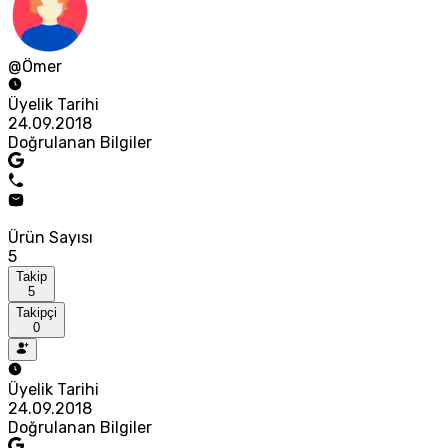
@Ömer
Üyelik Tarihi
24.09.2018
Doğrulanan Bilgiler
Ürün Sayısı
5
Takip
5
Takipçi
0
Üyelik Tarihi
24.09.2018
Doğrulanan Bilgiler