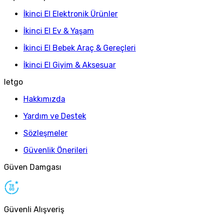
İkinci El Elektronik Ürünler
İkinci El Ev & Yaşam
İkinci El Bebek Araç & Gereçleri
İkinci El Giyim & Aksesuar
letgo
Hakkımızda
Yardım ve Destek
Sözleşmeler
Güvenlik Önerileri
Güven Damgası
Güvenli Alışveriş