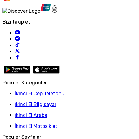
Bizi takip et
Popüler Kategoriler
İkinci El Cep Telefonu
İkinci El Bilgisayar
İkinci El Araba
İkinci El Motosiklet
Popüler Sayfalar