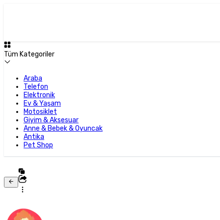
Tüm Kategoriler
Araba
Telefon
Elektronik
Ev & Yaşam
Motosiklet
Giyim & Aksesuar
Anne & Bebek & Oyuncak
Antika
Pet Shop