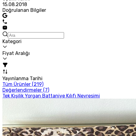
15.08.2018
Doğrulanan Bilgiler
Kategori
Fiyat Aralığı
Yayınlanma Tarihi
Tüm Ürünler (
219
)
Değerlendirmeler (
7
)
Tek Kişilik Yorgan Battaniye Kılıfı Nevresimi