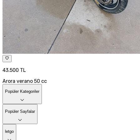
43.500 TL
Arora verano 50 cc
Popüler Kategoriler
Popüler Sayfalar
letgo