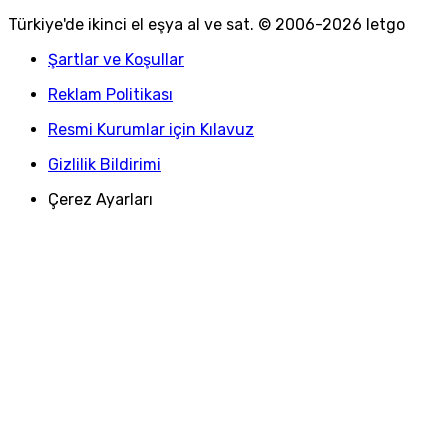
Türkiye
'
de ikinci el eşya al ve sat. © 2006-
2026
letgo
Şartlar ve Koşullar
Reklam Politikası
Resmi Kurumlar için Kılavuz
Gizlilik Bildirimi
Çerez Ayarları