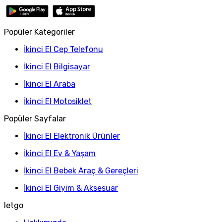
Popüler Kategoriler
İkinci El Cep Telefonu
İkinci El Bilgisayar
İkinci El Araba
İkinci El Motosiklet
Popüler Sayfalar
İkinci El Elektronik Ürünler
İkinci El Ev & Yaşam
İkinci El Bebek Araç & Gereçleri
İkinci El Giyim & Aksesuar
letgo