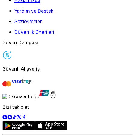
Hakkımızda
Yardım ve Destek
Sözleşmeler
Güvenlik Önerileri
Güven Damgası
Güvenli Alışveriş
Bizi takip et