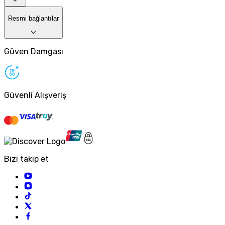
Resmi bağlantılar
Güven Damgası
Güvenli Alışveriş
Bizi takip et