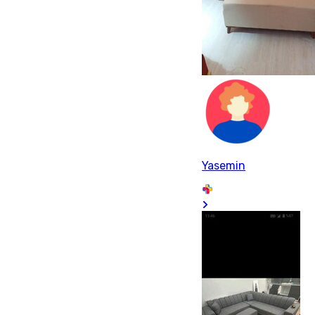
Yasemin