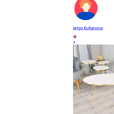
letgo Kullanıcısı