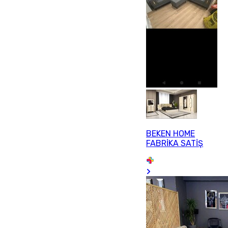
BEKEN HOME
FABRİKA SATİŞ