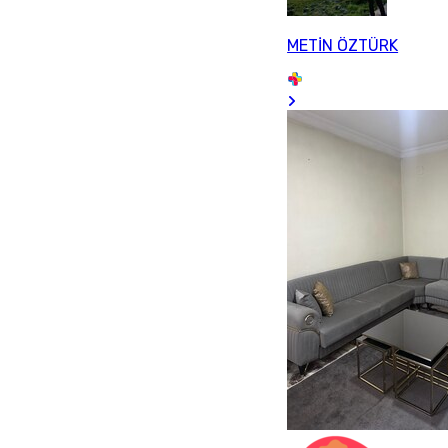
METİN ÖZTÜRK