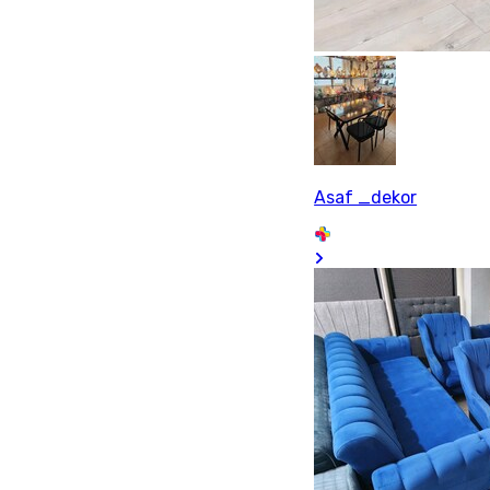
Asaf _dekor