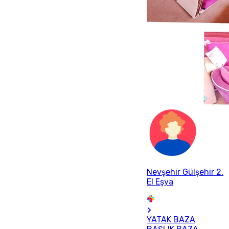
Nevşehir Gülşehir 2.
El Eşya
YATAK BAZA