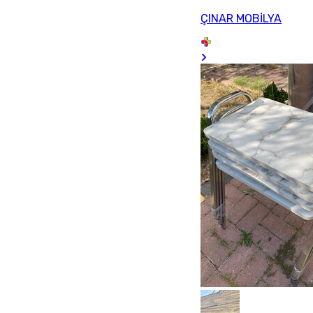
ÇINAR MOBİLYA