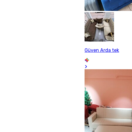
Güven Arda tek