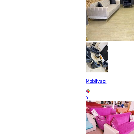
Mobilyacı