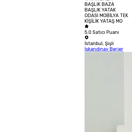
BAŞLIK BAZA
BAŞLIK YATAK
ODASI MOBİLYA TEK
KİŞİLİK YATAŞ MO
5.0
Satıcı Puanı
İstanbul
,
Şişli
İskandinav Berjer