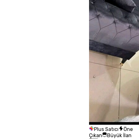
Plus Satıcı
Öne
Çıkan
Büyük İlan