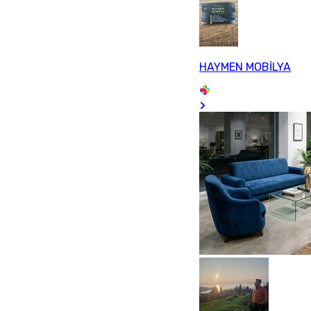
HAYMEN MOBİLYA