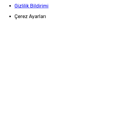
Gizlilik Bildirimi
Çerez Ayarları