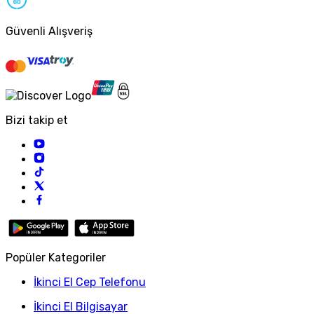
Güvenli Alışveriş
Bizi takip et
Popüler Kategoriler
İkinci El Cep Telefonu
İkinci El Bilgisayar