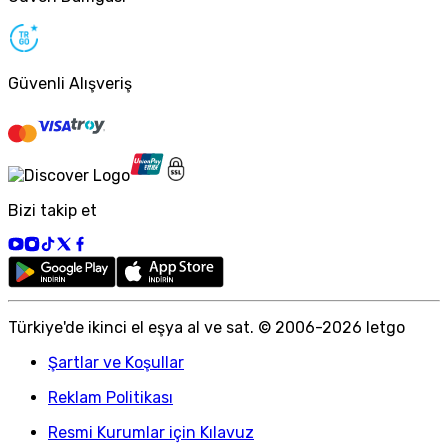
Güvenli Alışveriş
Bizi takip et
Türkiye
'
de ikinci el eşya al ve sat. © 2006-
2026
letgo
Şartlar ve Koşullar
Reklam Politikası
Resmi Kurumlar için Kılavuz