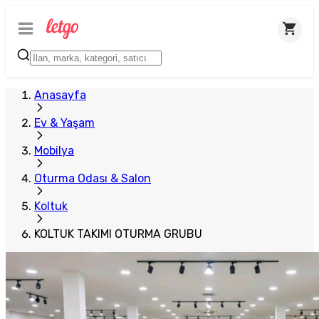
Plus Satıcı
Anasayfa
Ev & Yaşam
Mobilya
Oturma Odası & Salon
Koltuk
KOLTUK TAKIMI OTURMA GRUBU