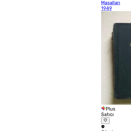
Masalları
1949
Plus
Satıcı