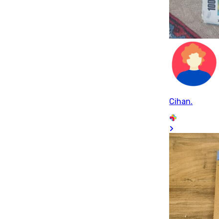
Cihan.