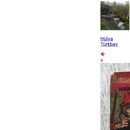
Hülya
Türkbay