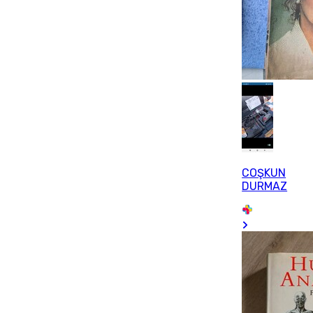
COŞKUN
DURMAZ