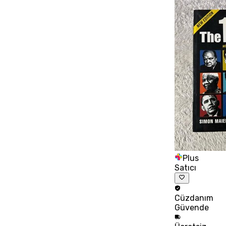
Plus
Satıcı
Cüzdanım
Güvende