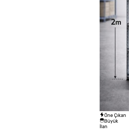
Öne Çıkan
Büyük
İlan