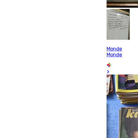
Monde
Monde