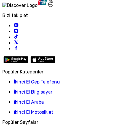
Bizi takip et
Popüler Kategoriler
İkinci El Cep Telefonu
İkinci El Bilgisayar
İkinci El Araba
İkinci El Motosiklet
Popüler Sayfalar