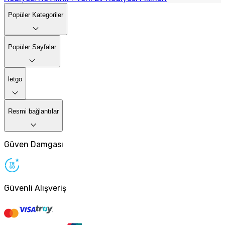
Popüler Kategoriler
Popüler Sayfalar
letgo
Resmi bağlantılar
Güven Damgası
Güvenli Alışveriş