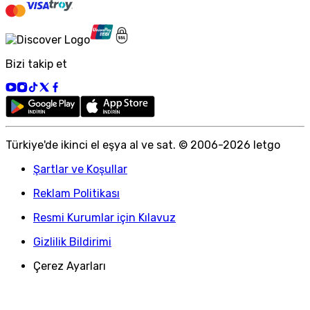
Bizi takip et
Türkiye
'
de ikinci el eşya al ve sat. © 2006-
2026
letgo
Şartlar ve Koşullar
Reklam Politikası
Resmi Kurumlar için Kılavuz
Gizlilik Bildirimi
Çerez Ayarları