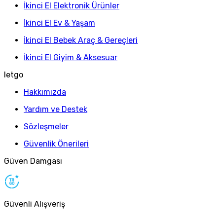
İkinci El Elektronik Ürünler
İkinci El Ev & Yaşam
İkinci El Bebek Araç & Gereçleri
İkinci El Giyim & Aksesuar
letgo
Hakkımızda
Yardım ve Destek
Sözleşmeler
Güvenlik Önerileri
Güven Damgası
Güvenli Alışveriş