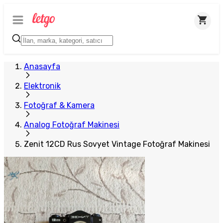
Plus Satıcı
Anasayfa
Elektronik
Fotoğraf & Kamera
Analog Fotoğraf Makinesi
Zenit 12CD Rus Sovyet Vintage Fotoğraf Makinesi