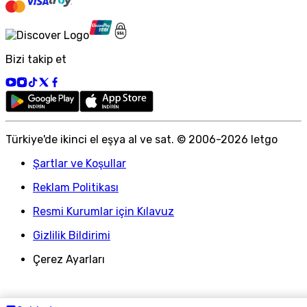
Bizi takip et
Türkiye
'
de ikinci el eşya al ve sat. © 2006-
2026
letgo
Şartlar ve Koşullar
Reklam Politikası
Resmi Kurumlar için Kılavuz
Gizlilik Bildirimi
Çerez Ayarları