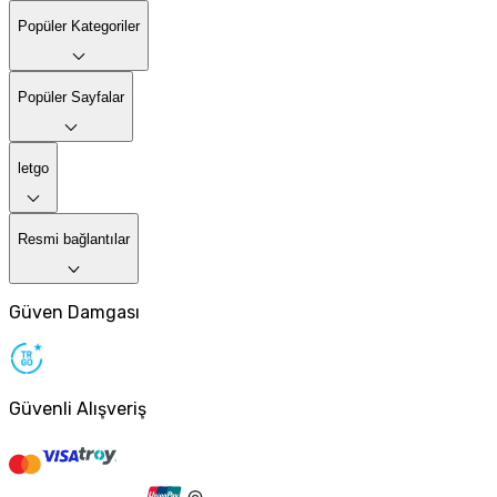
Popüler Kategoriler
Popüler Sayfalar
letgo
Resmi bağlantılar
Güven Damgası
Güvenli Alışveriş