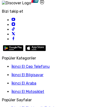
Bizi takip et
Popüler Kategoriler
İkinci El Cep Telefonu
İkinci El Bilgisayar
İkinci El Araba
İkinci El Motosiklet
Popüler Sayfalar