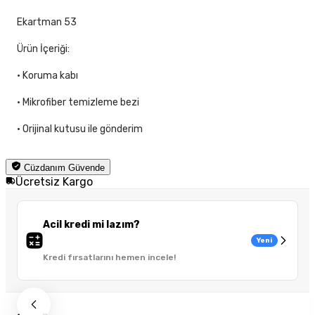
Ekartman 53
Ürün İçeriği:
• Koruma kabı
• Mikrofiber temizleme bezi
• Orijinal kutusu ile gönderim
Cüzdanım Güvende
Ücretsiz Kargo
Acil kredi mi lazım?
Yeni
Kredi fırsatlarını hemen incele!