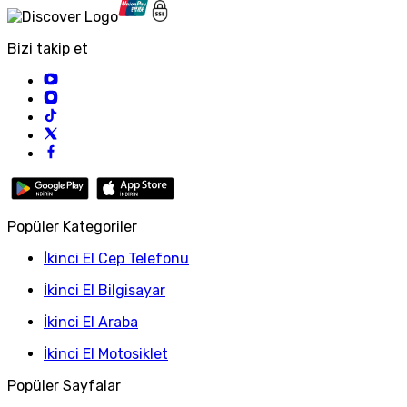
Bizi takip et
Popüler Kategoriler
İkinci El Cep Telefonu
İkinci El Bilgisayar
İkinci El Araba
İkinci El Motosiklet
Popüler Sayfalar