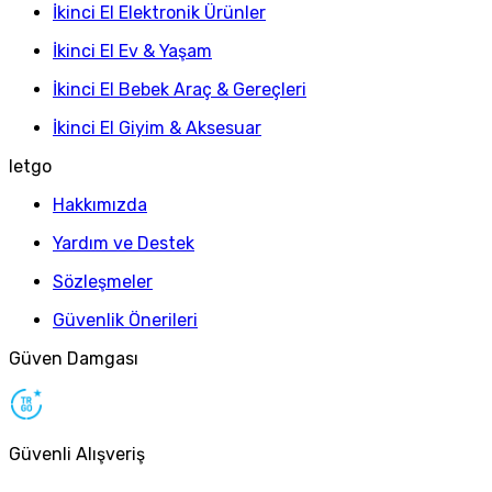
İkinci El Elektronik Ürünler
İkinci El Ev & Yaşam
İkinci El Bebek Araç & Gereçleri
İkinci El Giyim & Aksesuar
letgo
Hakkımızda
Yardım ve Destek
Sözleşmeler
Güvenlik Önerileri
Güven Damgası
Güvenli Alışveriş