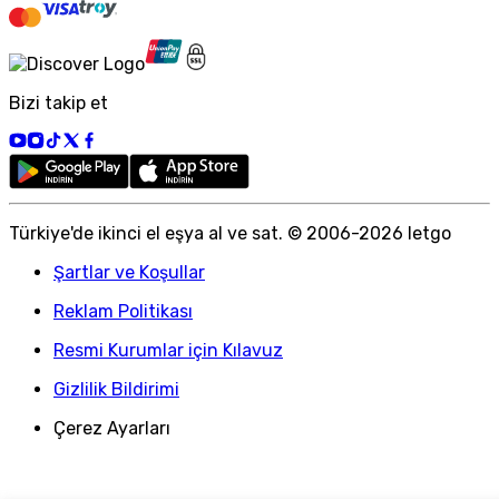
Bizi takip et
Türkiye
'
de ikinci el eşya al ve sat. © 2006-
2026
letgo
Şartlar ve Koşullar
Reklam Politikası
Resmi Kurumlar için Kılavuz
Gizlilik Bildirimi
Çerez Ayarları