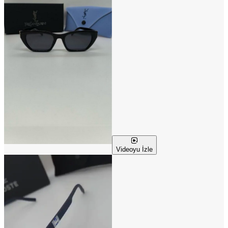
Videoyu İzle