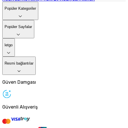
Popüler Kategoriler
Popüler Sayfalar
letgo
Resmi bağlantılar
Güven Damgası
Güvenli Alışveriş