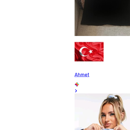
Ahmet