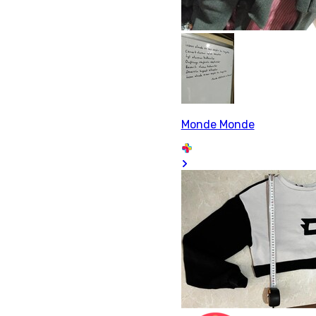
Monde Monde