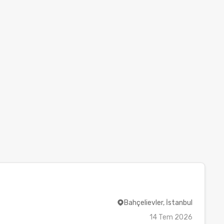
Bahçelievler, İstanbul
14 Tem 2026