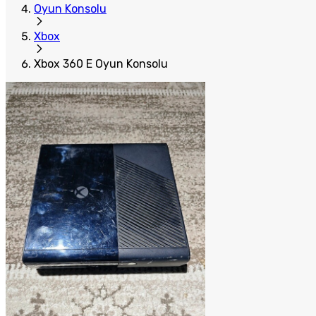
Oyun Konsolu
Xbox
Xbox 360 E Oyun Konsolu