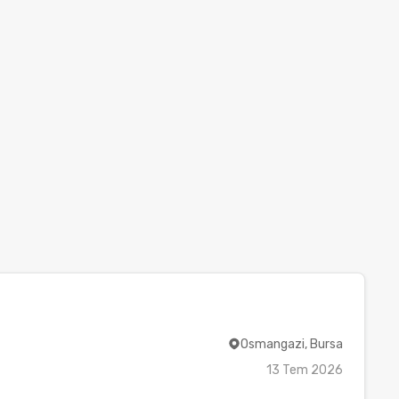
Osmangazi, Bursa
13 Tem 2026