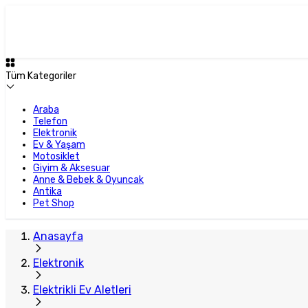
Tüm Kategoriler
Araba
Telefon
Elektronik
Ev & Yaşam
Motosiklet
Giyim & Aksesuar
Anne & Bebek & Oyuncak
Antika
Pet Shop
Anasayfa
Elektronik
Elektrikli Ev Aletleri