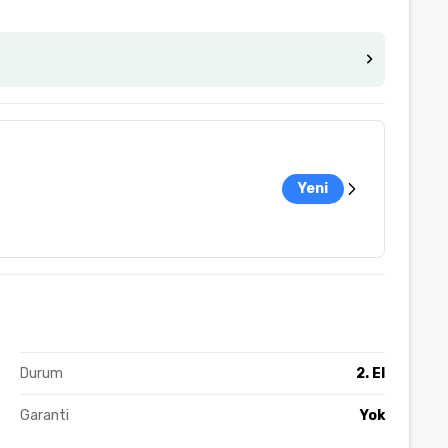
Yeni
Durum
2. El
Garanti
Yok