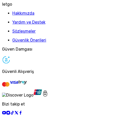
letgo
Hakkımızda
Yardım ve Destek
Sözleşmeler
Güvenlik Önerileri
Güven Damgası
Güvenli Alışveriş
Bizi takip et