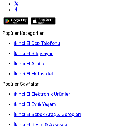
Popüler Kategoriler
İkinci El Cep Telefonu
İkinci El Bilgisayar
İkinci El Araba
İkinci El Motosiklet
Popüler Sayfalar
İkinci El Elektronik Ürünler
İkinci El Ev & Yaşam
İkinci El Bebek Araç & Gereçleri
İkinci El Giyim & Aksesuar