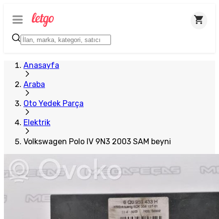
Plus Satıcı
Anasayfa
Araba
Oto Yedek Parça
Elektrik
Volkswagen Polo IV 9N3 2003 SAM beyni