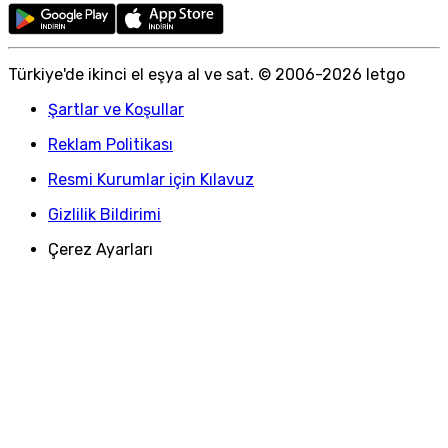
Türkiye
'
de ikinci el eşya al ve sat. © 2006-
2026
letgo
Şartlar ve Koşullar
Reklam Politikası
Resmi Kurumlar için Kılavuz
Gizlilik Bildirimi
Çerez Ayarları