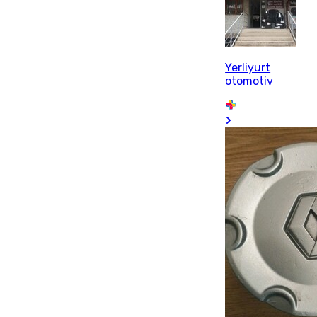
Yerliyurt
otomotiv