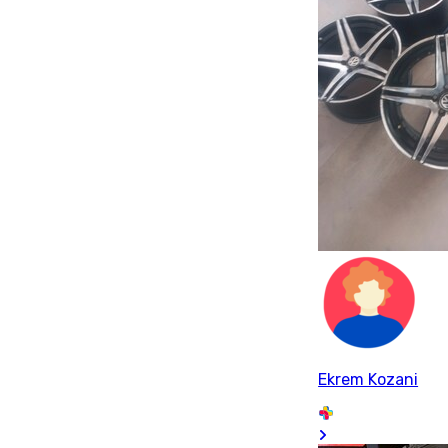
Ekrem Kozani