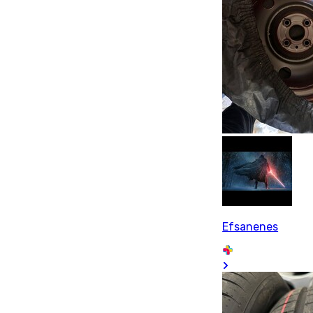
Efsanenes