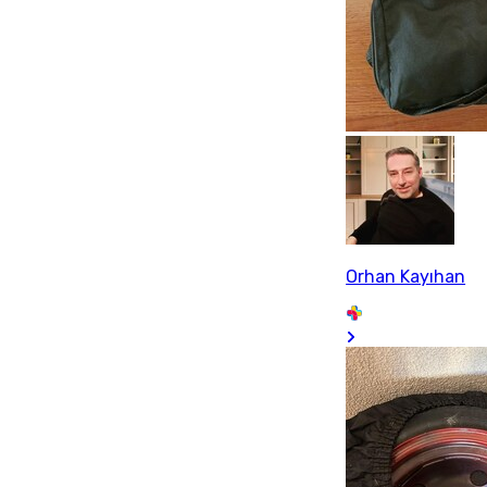
Orhan Kayıhan