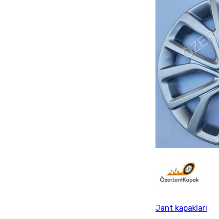
Jant kapakları