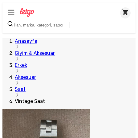
Anasayfa
Giyim & Aksesuar
Erkek
Aksesuar
Saat
Vintage Saat