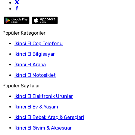
Popüler Kategoriler
İkinci El Cep Telefonu
İkinci El Bilgisayar
İkinci El Araba
İkinci El Motosiklet
Popüler Sayfalar
İkinci El Elektronik Ürünler
İkinci El Ev & Yaşam
İkinci El Bebek Araç & Gereçleri
İkinci El Giyim & Aksesuar