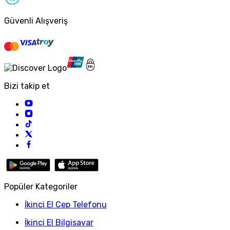
Güvenli Alışveriş
Bizi takip et
Popüler Kategoriler
İkinci El Cep Telefonu
İkinci El Bilgisayar