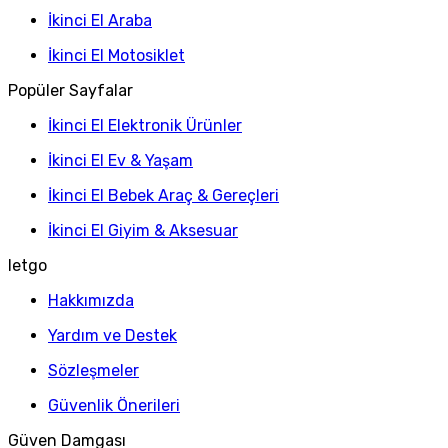
İkinci El Araba
İkinci El Motosiklet
Popüler Sayfalar
İkinci El Elektronik Ürünler
İkinci El Ev & Yaşam
İkinci El Bebek Araç & Gereçleri
İkinci El Giyim & Aksesuar
letgo
Hakkımızda
Yardım ve Destek
Sözleşmeler
Güvenlik Önerileri
Güven Damgası