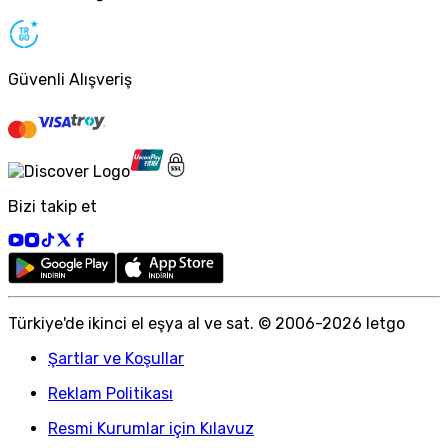
Güvenli Alışveriş
Bizi takip et
Türkiye
'
de ikinci el eşya al ve sat. © 2006-
2026
letgo
Şartlar ve Koşullar
Reklam Politikası
Resmi Kurumlar için Kılavuz