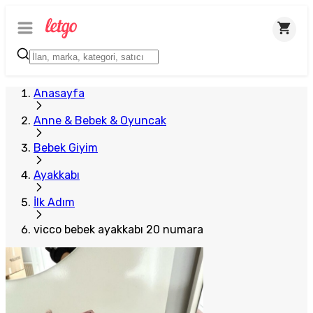
Anasayfa
Anne & Bebek & Oyuncak
Bebek Giyim
Ayakkabı
İlk Adım
vicco bebek ayakkabı 20 numara