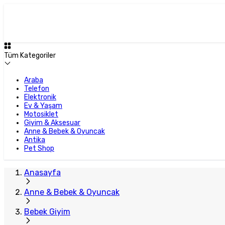
Tüm Kategoriler
Araba
Telefon
Elektronik
Ev & Yaşam
Motosiklet
Giyim & Aksesuar
Anne & Bebek & Oyuncak
Antika
Pet Shop
Anasayfa
Anne & Bebek & Oyuncak
Bebek Giyim