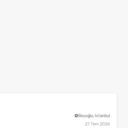
Beyoğlu, İstanbul
27 Tem 2026