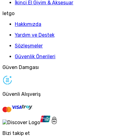
İkinci El Giyim & Aksesuar
letgo
Hakkımızda
Yardım ve Destek
Sözleşmeler
Güvenlik Önerileri
Güven Damgası
Güvenli Alışveriş
Bizi takip et