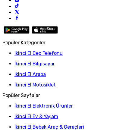
Popüler Kategoriler
İkinci El Cep Telefonu
İkinci El Bilgisayar
İkinci El Araba
İkinci El Motosiklet
Popüler Sayfalar
İkinci El Elektronik Ürünler
İkinci El Ev & Yaşam
İkinci El Bebek Araç & Gereçleri