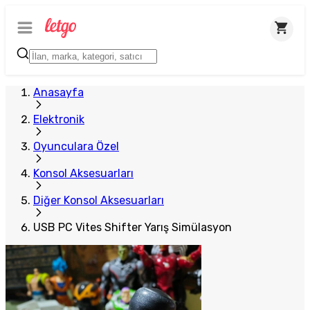
Plus Satıcı
Anasayfa
Elektronik
Oyunculara Özel
Konsol Aksesuarları
Diğer Konsol Aksesuarları
USB PC Vites Shifter Yarış Simülasyon