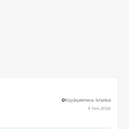
Küçükçekmece, İstanbul
9 Tem 2026