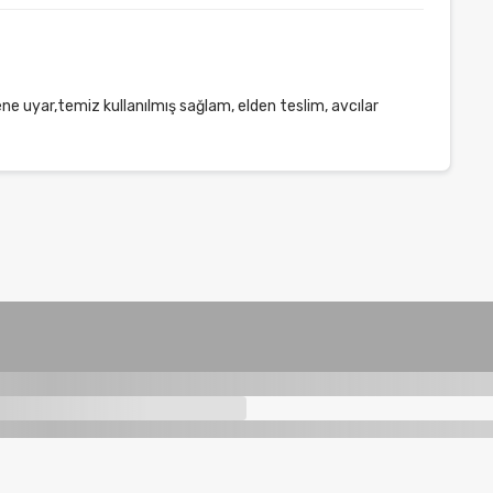
e uyar,temiz kullanılmış sağlam, elden teslim, avcılar