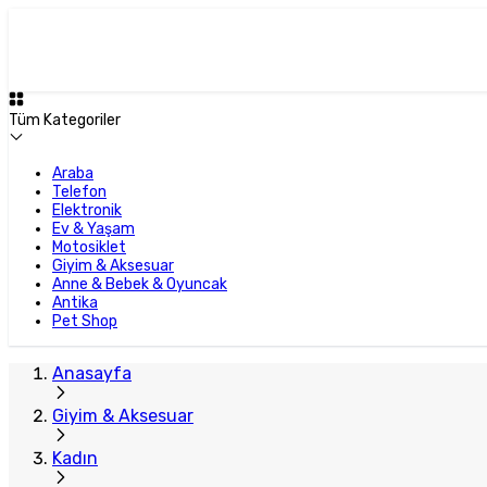
Tüm Kategoriler
Araba
Telefon
Elektronik
Ev & Yaşam
Motosiklet
Giyim & Aksesuar
Anne & Bebek & Oyuncak
Antika
Pet Shop
Anasayfa
Giyim & Aksesuar
Kadın