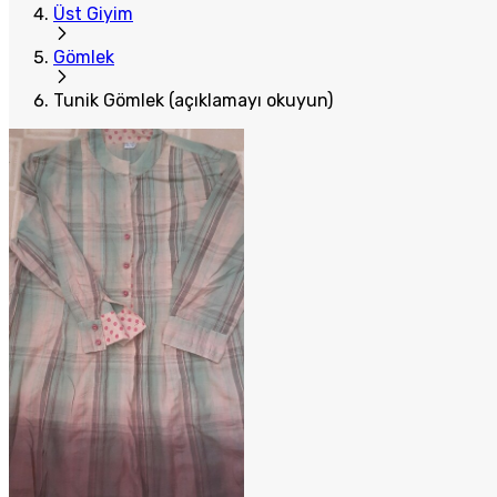
Üst Giyim
Gömlek
Tunik Gömlek (açıklamayı okuyun)